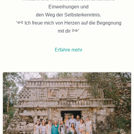
Einweihungen und
den Weg der Selbsterkenntnis.
༺ Ich freue mich von Herzen auf die Begegnung
mit dir ༻
Erfahre mehr