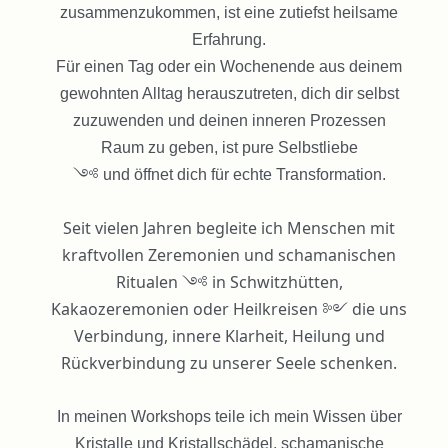
zusammenzukommen, ist eine zutiefst heilsame
Erfahrung.
Für einen Tag oder ein Wochenende aus deinem
gewohnten Alltag herauszutreten, dich dir selbst
zuzuwenden und deinen inneren Prozessen
Raum zu geben, ist pure Selbstliebe
༺ und öffnet dich für echte Transformation.
Seit vielen Jahren begleite ich Menschen mit
kraftvollen Zeremonien und schamanischen
Ritualen ༺ in Schwitzhütten,
Kakaozeremonien oder Heilkreisen ༻ die uns
Verbindung, innere Klarheit, Heilung und
Rückverbindung zu unserer Seele schenken.
In meinen Workshops teile ich mein Wissen über
Kristalle und Kristallschädel, schamanische