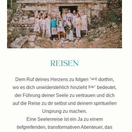
Reisen
Dem Ruf deines Herzens zu folgen ༺ dorthin,
wo es dich unwiderstehlich hinzieht ༻ bedeutet,
der Führung deiner Seele zu vertrauen und dich
auf die Reise zu dir selbst und deinem spirituellen
Ursprung zu machen.
Eine Seelenreise ist ein Ja zu einem
tiefgreifenden, transformativen Abenteuer, das