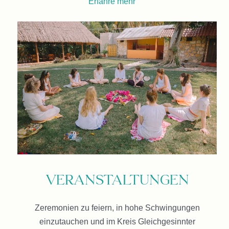
Erfahre mehr
Veranstaltungen
Zeremonien zu feiern, in hohe Schwingungen
einzutauchen und im Kreis Gleichgesinnter