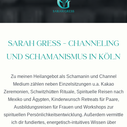
Sarah Gress – Channeling
und Schamanismus in Köln
Zu meinen Heilangebot als Schamanin und Channel
Medium zählen neben Einzelsitzungen u.a. Kakao
Zeremonien, Schwitzhütten Rituale, Spirituelle Reisen nach
Mexiko und Ägypten, Kinderwunsch Retreats für Paare,
Ausbildungsreisen für Frauen und Workshops zur
spirituellen Persönlichkeitsentwicklung. Außerdem vermittle
ich dir fundiertes, energetisch-intuitives Wissen über