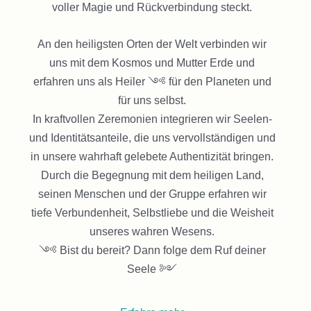
voller Magie und Rückverbindung steckt.
An den heiligsten Orten der Welt verbinden wir
uns mit dem Kosmos und Mutter Erde und
erfahren uns als Heiler ༺ für den Planeten und
für uns selbst.
In kraftvollen Zeremonien integrieren wir Seelen-
und Identitätsanteile, die uns vervollständigen und
in unsere wahrhaft gelebete Authentizität bringen.
Durch die Begegnung mit dem heiligen Land,
seinen Menschen und der Gruppe erfahren wir
tiefe Verbundenheit, Selbstliebe und die Weisheit
unseres wahren Wesens.
༺ Bist du bereit? Dann folge dem Ruf deiner
Seele ༻