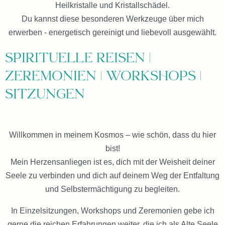
Heilkristalle und Kristallschädel.
Du kannst diese besonderen Werkzeuge über mich
erwerben - energetisch gereinigt und liebevoll ausgewählt.
Spirituelle Reisen |
Zeremonien | Workshops |
Sitzungen
Willkommen in meinem Kosmos – wie schön, dass du hier
bist!
Mein Herzensanliegen ist es, dich mit der Weisheit deiner
Seele zu verbinden und dich auf deinem Weg der Entfaltung
und Selbstermächtigung zu begleiten.
In Einzelsitzungen, Workshops und Zeremonien gebe ich
gerne die reichen Erfahrungen weiter, die ich als Alte Seele