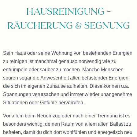
Hausreinigung –
Räucherung & Segnung
Sein Haus oder seine Wohnung von bestehenden Energien
zu reinigen ist manchmal genauso notwendig wie zu
entrümpeln oder sauber zu machen. Manche Menschen
spüren sogar die Anwesenheit alter, belastender Energien,
die sich im eigenen Zuhause aufhalten. Diese können u.a.
Spannungen verursachen und immer wieder unangenehme
Situationen oder Gefühle hervorrufen.
Vor allem beim Neueinzug oder nach einer Trennung ist es
besonders wichtig, deinen Raum von allem alten Ballast zu
befreien, damit du dich dort wohlfühlen und energetisch neu