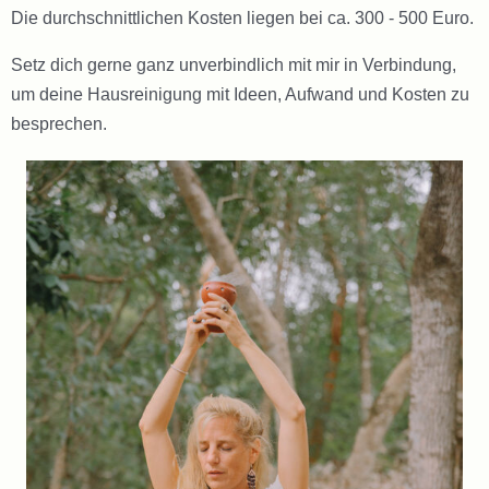
Die durchschnittlichen Kosten liegen bei ca. 300 - 500 Euro.
Setz dich gerne ganz unverbindlich mit mir in Verbindung,
um deine Hausreinigung mit Ideen, Aufwand und Kosten zu
besprechen.