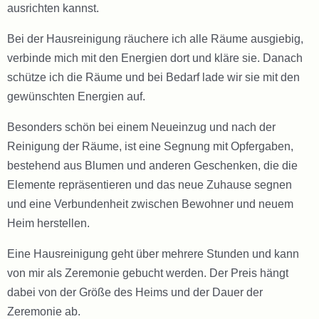
ausrichten kannst.
Bei der Hausreinigung räuchere ich alle Räume ausgiebig,
verbinde mich mit den Energien dort und kläre sie. Danach
schütze ich die Räume und bei Bedarf lade wir sie mit den
gewünschten Energien auf.
Besonders schön bei einem Neueinzug und nach der
Reinigung der Räume, ist eine Segnung mit Opfergaben,
bestehend aus Blumen und anderen Geschenken, die die
Elemente repräsentieren und das neue Zuhause segnen
und eine Verbundenheit zwischen Bewohner und neuem
Heim herstellen.
Eine Hausreinigung geht über mehrere Stunden und kann
von mir als Zeremonie gebucht werden. Der Preis hängt
dabei von der Größe des Heims und der Dauer der
Zeremonie ab.