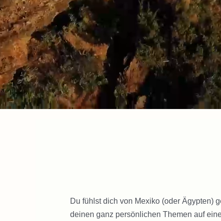
Du fühlst dich von Mexiko (oder Ägypten) 
deinen ganz persönlichen Themen auf einer